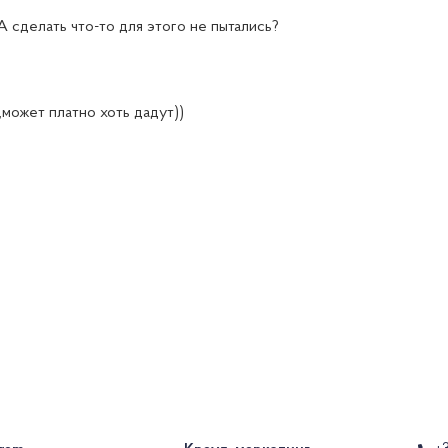
 сделать что-то для этого не пытались?
,может платно хоть дадут))