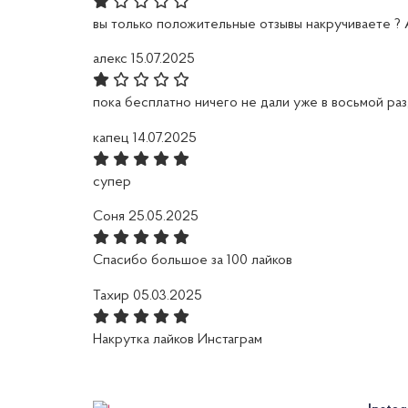
вы только положительные отзывы накручиваете ? А
алекс
15.07.2025
пока бесплатно ничего не дали уже в восьмой раз
капец
14.07.2025
супер
Соня
25.05.2025
Спасибо большое за 100 лайков
Тахир
05.03.2025
Накрутка лайков Инстаграм