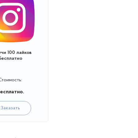
чи 100 лайков
бесплатно
Стоимость:
есплатно.
Заказать