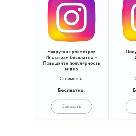
Накрутка просмотров
Полу
Инстаграм бесплатно –
Повышайте популярность
видео
Стоимость:
Бесплатно.
Б
Заказать