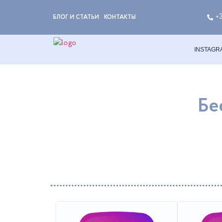
+
БЛОГ И СТАТЬИ
КОНТАКТЫ
INSTAGR
Бе