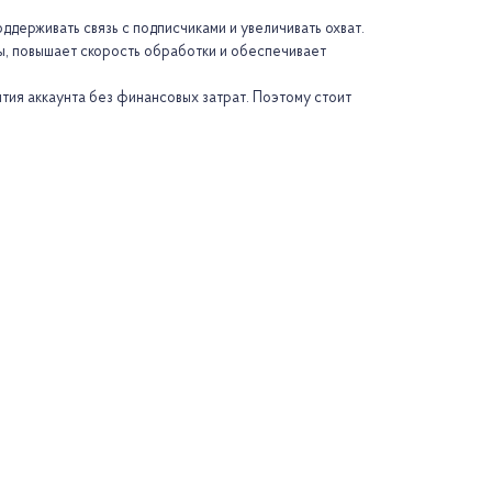
ддерживать связь с подписчиками и увеличивать охват.
ры, повышает скорость обработки и обеспечивает
тия аккаунта без финансовых затрат. Поэтому стоит