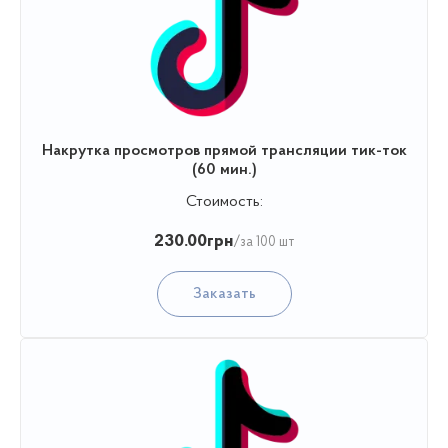
Накрутка просмотров прямой трансляции тик-ток
(60 мин.)
Стоимость:
230.00
грн
/за 100 шт
Заказать