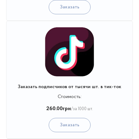
Заказать
Заказать подписчиков от тысячи шт. в тик-ток
Стоимость:
260.00
грн
/за 1000 шт.
Заказать