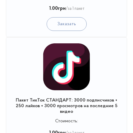
1.00
грн
/за 1 пакет
Заказать
Пакет ТикТок СТАНДАРТ: 3000 подписчиков +
250 лайков + 3000 просмотров на последние 5
видео
Стоимость:
1.00
грн