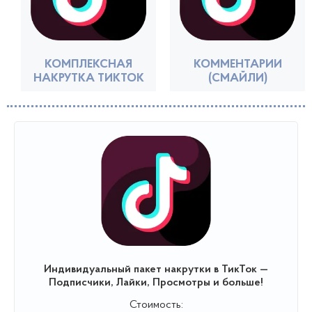
КОМПЛЕКСНАЯ
КОММЕНТАРИИ
НАКРУТКА ТИКТОК
(СМАЙЛИ)
Индивидуальный пакет накрутки в ТикТок —
Подписчики, Лайки, Просмотры и больше!
Стоимость: