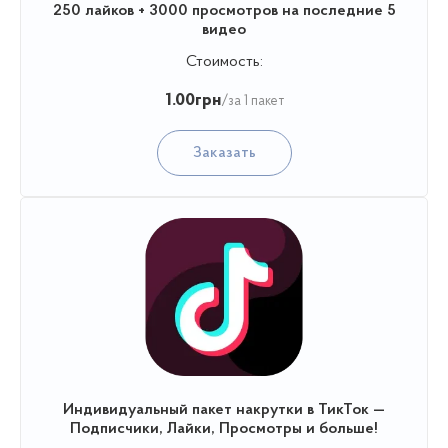
250 лайков + 3000 просмотров на последние 5
видео
Стоимость:
1.00
грн
/за 1 пакет
Заказать
Индивидуальный пакет накрутки в ТикТок —
Подписчики, Лайки, Просмотры и больше!