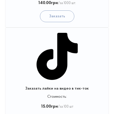
140.00
грн
/за 1000 шт.
Заказать
Заказать лайки на видео в тик-ток
Стоимость:
15.00
грн
/за 100 шт