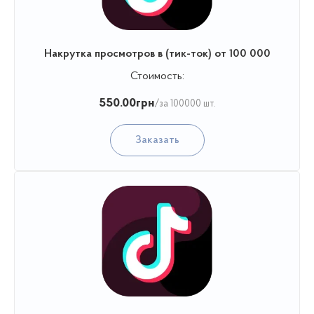
Накрутка просмотров в (тик-ток) от 100 000
Стоимость:
550.00
грн
/за 100000 шт.
Заказать