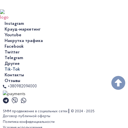
Instagram
Крауд-маркетинг
Youtube
Накрутка трафика
Facebook
Twitter
Telegram
Другие
Tik-Tok
Контакты
Отзывы
+380982094000
SMM продвижение в социальных сетях┃ © 2024 - 2025
Договор публичной оферты
Политика конфиденциальности
Условия использования