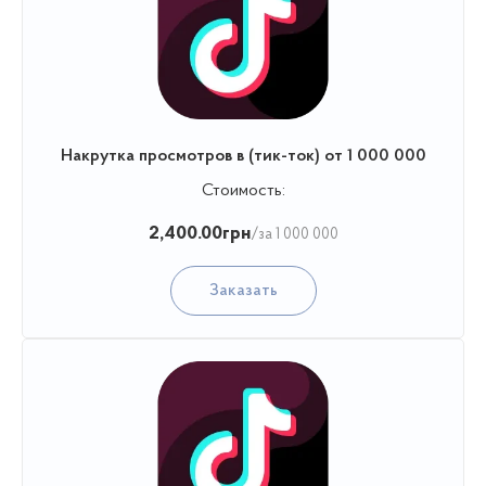
Накрутка просмотров в (тик-ток) от 1 000 000
Стоимость:
2,400.00
грн
/за 1 000 000
Заказать