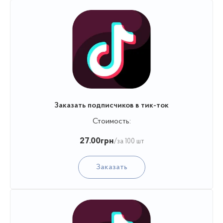
Заказать подписчиков в тик-ток
Стоимость:
27.00
грн
/за 100 шт
Заказать