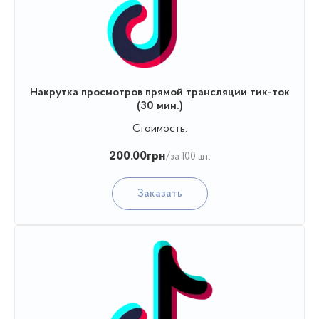
Накрутка просмотров прямой трансляции тик-ток
(30 мин.)
Стоимость:
200.00
грн
/за 100 шт.
Заказать