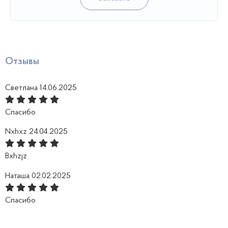
Отзывы
Светлана
14.06.2025
Спасибо
Nxhxz
24.04.2025
Bxhzjz
Наташа
02.02.2025
Спасибо