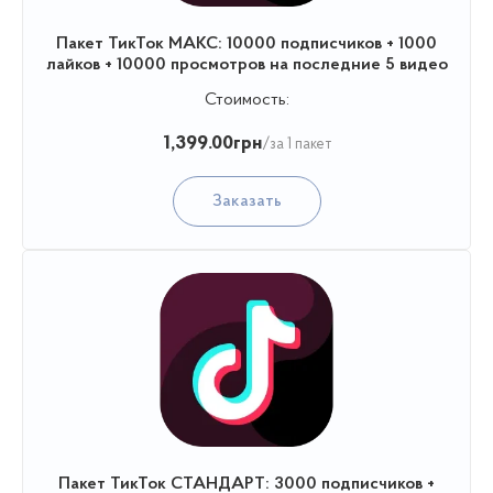
Пакет ТикТок МАКС: 10000 подписчиков + 1000
лайков + 10000 просмотров на последние 5 видео
Стоимость:
1,399.00
грн
/за 1 пакет
Заказать
Пакет ТикТок СТАНДАРТ: 3000 подписчиков +