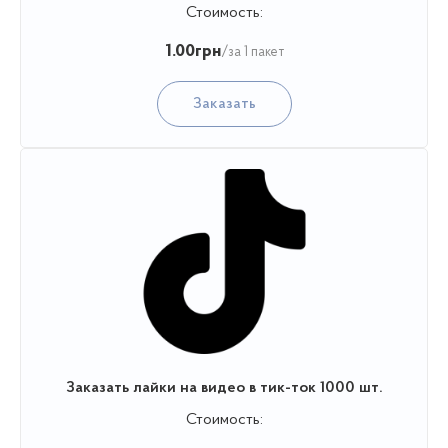
Стоимость:
1.00
грн
/за 1 пакет
Заказать
Заказать лайки на видео в тик-ток 1000 шт.
Стоимость: