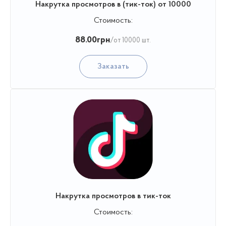
Накрутка просмотров в (тик-ток) от 10000
Стоимость:
88.00
грн
/от 10000 шт.
Заказать
Накрутка просмотров в тик-ток
Стоимость: