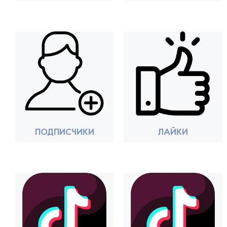
ПОДПИСЧИКИ
ЛАЙКИ