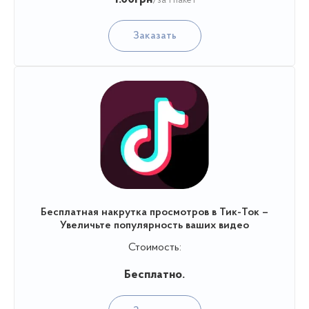
/за 1 пакет
Заказать
Бесплатная накрутка просмотров в Тик-Ток –
Увеличьте популярность ваших видео
Стоимость:
Бесплатно.