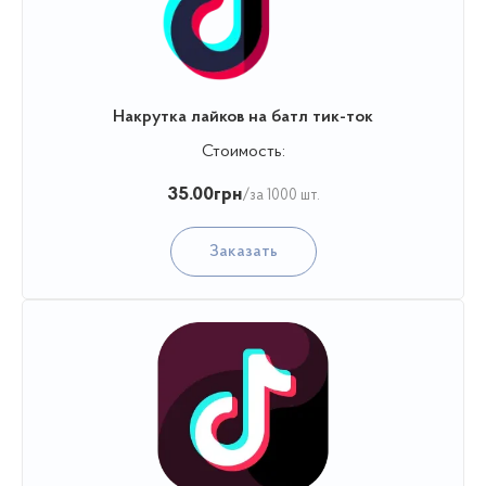
Накрутка лайков на батл тик-ток
Стоимость:
35.00
грн
/за 1000 шт.
Заказать