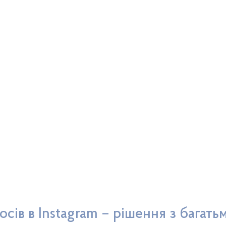
осів в Instagram – рішення з багать