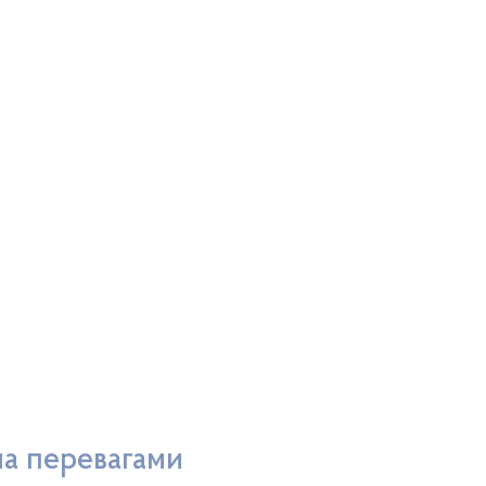
ма перевагами