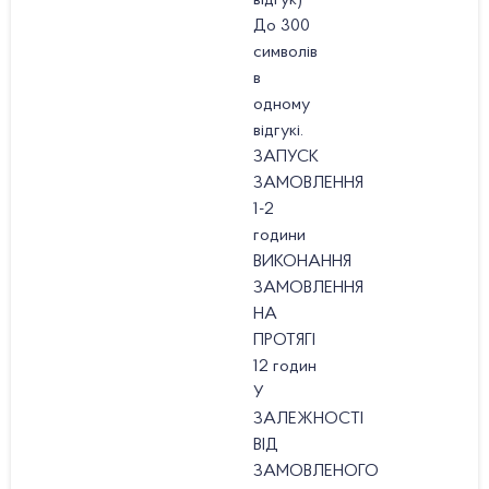
відгук)
До 300
символів
в
одному
відгукі.
ЗАПУСК
ЗАМОВЛЕННЯ
1-2
години
ВИКОНАННЯ
ЗАМОВЛЕННЯ
НА
ПРОТЯГІ
12 годин
У
ЗАЛЕЖНОСТІ
ВІД
ЗАМОВЛЕНОГО