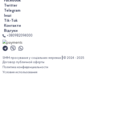
Facebook
Twitter
Telegram
Інші
Tik-Tok
Контакти
Відгуки
+380982094000
SMM просування у соціальних мережах┃© 2024 - 2025
Договор публичной оферты
Политика конфиденциальности
Условия использования