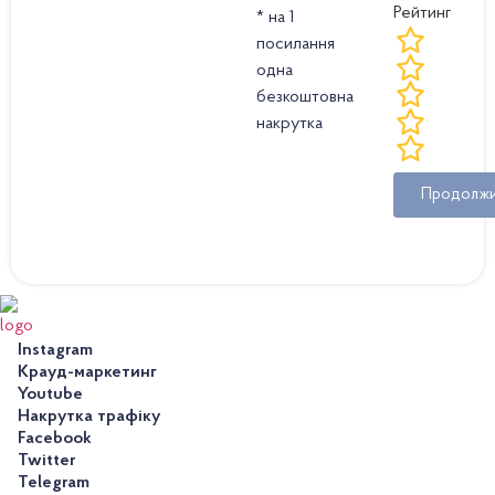
Рейтинг
* на 1
посилання
одна
безкоштовна
накрутка
Продолж
Instagram
Крауд-маркетинг
Youtube
Накрутка трафіку
Facebook
Twitter
Telegram