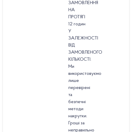
ЗАМОВЛЕННЯ
НА
ПРОТЯГІ
12 годин
У
ЗАЛЕЖНОСТІ
ВІД
ЗАМОВЛЕНОГО
КІЛЬКОСТІ.
Ми
використовуємо
лише
перевірені
та
безпечні
методи
накрутки.
Гроші за
неправильно