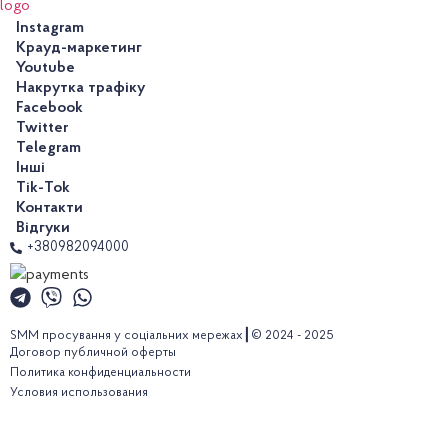
Instagram
Крауд-маркетинг
Youtube
Накрутка трафіку
Facebook
Twitter
Telegram
Інші
Tik-Tok
Контакти
Відгуки
+380982094000
SMM просування у соціальних мережах┃© 2024 - 2025
Договор публичной оферты
Политика конфиденциальности
Условия использования