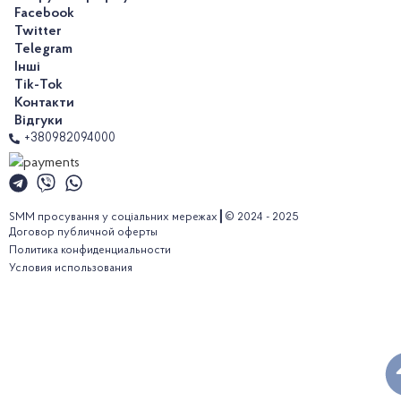
Facebook
Twitter
Telegram
Інші
Tik-Tok
Контакти
Відгуки
+380982094000
SMM просування у соціальних мережах┃© 2024 - 2025
Договор публичной оферты
Политика конфиденциальности
Условия использования