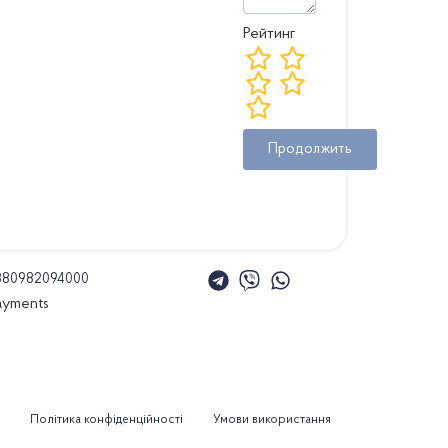
Рейтинг
Продолжить
380982094000
Політика конфіденційності
Умови використання