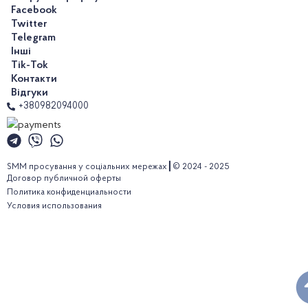
Facebook
Twitter
Telegram
Інші
Tik-Tok
Контакти
Відгуки
+380982094000
SMM просування у соціальних мережах┃© 2024 - 2025
Договор публичной оферты
Политика конфиденциальности
Условия использования