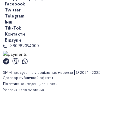
Facebook
Twitter
Telegram
Інші
Tik-Tok
Контакти
Відгуки
+380982094000
SMM просування у соціальних мережах┃© 2024 - 2025
Договор публичной оферты
Политика конфиденциальности
Условия использования