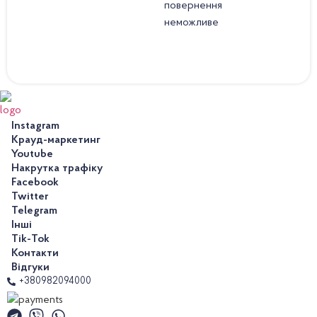
повернення
неможливе
Instagram
Крауд-маркетинг
Youtube
Накрутка трафіку
Facebook
Twitter
Telegram
Інші
Tik-Tok
Контакти
Відгуки
+380982094000