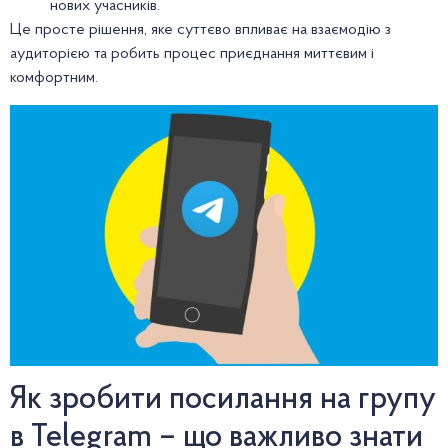
нових учасників.
Це просте рішення, яке суттєво впливає на взаємодію з
аудиторією та робить процес приєднання миттєвим і
комфортним.
Як зробити посилання на групу
в Telegram – що важливо знати